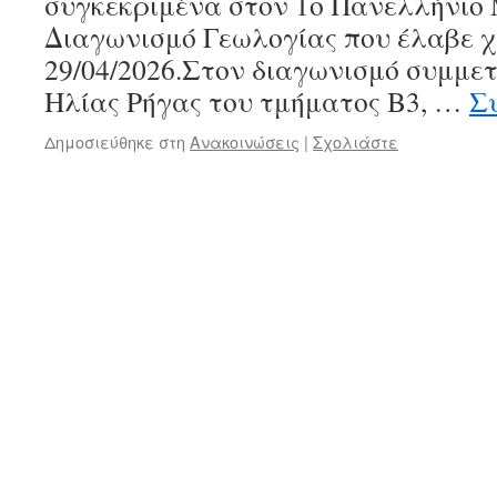
συγκεκριμένα στον 1ο Πανελλήνιο
Διαγωνισμό Γεωλογίας που έλαβε χ
29/04/2026.Στον διαγωνισμό συμμετ
Ηλίας Ρήγας του τμήματος Β3, …
Σ
Δημοσιεύθηκε στη
Ανακοινώσεις
|
Σχολιάστε