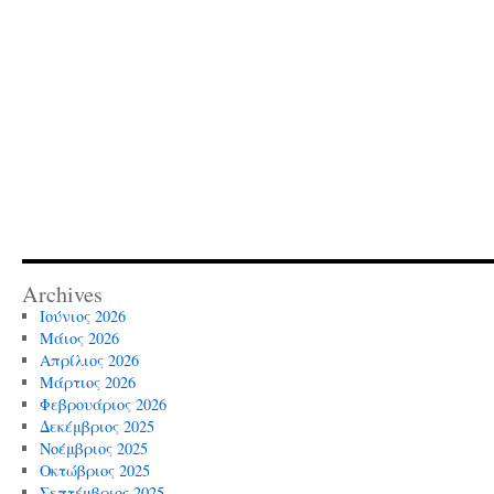
Archives
Ιούνιος 2026
Μάιος 2026
Απρίλιος 2026
Μάρτιος 2026
Φεβρουάριος 2026
Δεκέμβριος 2025
Νοέμβριος 2025
Οκτώβριος 2025
Σεπτέμβριος 2025