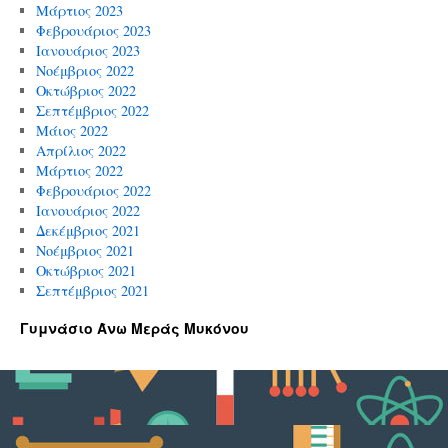
Μάρτιος 2023
Φεβρουάριος 2023
Ιανουάριος 2023
Νοέμβριος 2022
Οκτώβριος 2022
Σεπτέμβριος 2022
Μάιος 2022
Απρίλιος 2022
Μάρτιος 2022
Φεβρουάριος 2022
Ιανουάριος 2022
Δεκέμβριος 2021
Νοέμβριος 2021
Οκτώβριος 2021
Σεπτέμβριος 2021
Γυμνάσιο Άνω Μεράς Μυκόνου