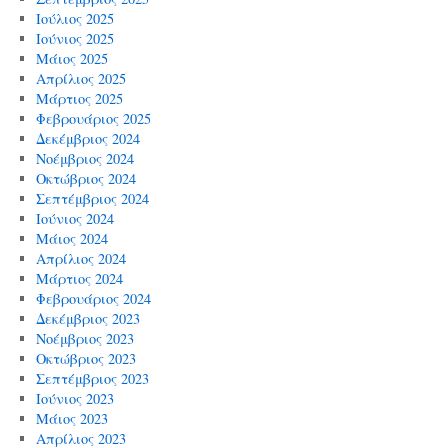
Ιούλιος 2025
Ιούνιος 2025
Μάιος 2025
Απρίλιος 2025
Μάρτιος 2025
Φεβρουάριος 2025
Δεκέμβριος 2024
Νοέμβριος 2024
Οκτώβριος 2024
Σεπτέμβριος 2024
Ιούνιος 2024
Μάιος 2024
Απρίλιος 2024
Μάρτιος 2024
Φεβρουάριος 2024
Δεκέμβριος 2023
Νοέμβριος 2023
Οκτώβριος 2023
Σεπτέμβριος 2023
Ιούνιος 2023
Μάιος 2023
Απρίλιος 2023