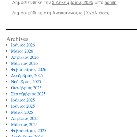
Δημοσιεύθηκε την
3 Δεκεμβρίου, 2025
από
admin
Δημοσιεύθηκε στη
Ανακοινώσεις
|
Σχολιάστε
Archives
Ιούνιος 2026
Μάιος 2026
Απρίλιος 2026
Μάρτιος 2026
Φεβρουάριος 2026
Δεκέμβριος 2025
Νοέμβριος 2025
Οκτώβριος 2025
Σεπτέμβριος 2025
Ιούλιος 2025
Ιούνιος 2025
Μάιος 2025
Απρίλιος 2025
Μάρτιος 2025
Φεβρουάριος 2025
Δεκέμβριος 2024