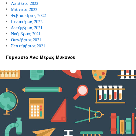
Απρίλιος 2022
Μάρτιος 2022
Φεβρουάριος 2022
Ιανουάριος 2022
Δεκέμβριος 2021
Νοέμβριος 2021
Οκτώβριος 2021
Σεπτέμβριος 2021
Γυμνάσιο Άνω Μεράς Μυκόνου