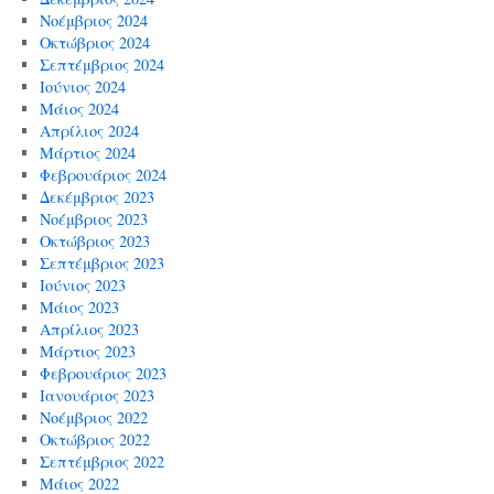
Νοέμβριος 2024
Οκτώβριος 2024
Σεπτέμβριος 2024
Ιούνιος 2024
Μάιος 2024
Απρίλιος 2024
Μάρτιος 2024
Φεβρουάριος 2024
Δεκέμβριος 2023
Νοέμβριος 2023
Οκτώβριος 2023
Σεπτέμβριος 2023
Ιούνιος 2023
Μάιος 2023
Απρίλιος 2023
Μάρτιος 2023
Φεβρουάριος 2023
Ιανουάριος 2023
Νοέμβριος 2022
Οκτώβριος 2022
Σεπτέμβριος 2022
Μάιος 2022