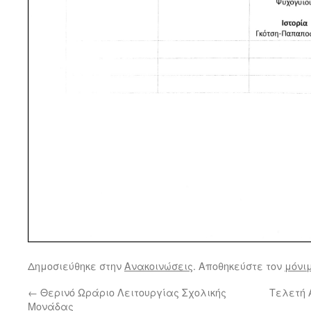
Δημοσιεύθηκε στην
Ανακοινώσεις
. Αποθηκεύστε τον
μόνι
←
Θερινό Ωράριο Λειτουργίας Σχολικής
Τελετή 
Μονάδας