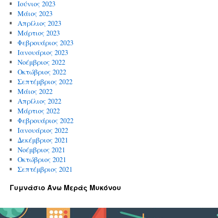
Ιούνιος 2023
Μάιος 2023
Απρίλιος 2023
Μάρτιος 2023
Φεβρουάριος 2023
Ιανουάριος 2023
Νοέμβριος 2022
Οκτώβριος 2022
Σεπτέμβριος 2022
Μάιος 2022
Απρίλιος 2022
Μάρτιος 2022
Φεβρουάριος 2022
Ιανουάριος 2022
Δεκέμβριος 2021
Νοέμβριος 2021
Οκτώβριος 2021
Σεπτέμβριος 2021
Γυμνάσιο Άνω Μεράς Μυκόνου