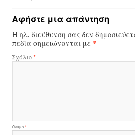
Αφήστε μια απάντηση
Η ηλ. διεύθυνση σας δεν δημοσιεύετ
*
πεδία σημειώνονται με
Σχόλιο
*
Όνομα
*