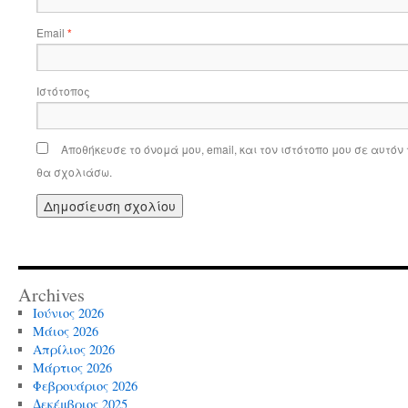
Email
*
Ιστότοπος
Αποθήκευσε το όνομά μου, email, και τον ιστότοπο μου σε αυτό
θα σχολιάσω.
Archives
Ιούνιος 2026
Μάιος 2026
Απρίλιος 2026
Μάρτιος 2026
Φεβρουάριος 2026
Δεκέμβριος 2025