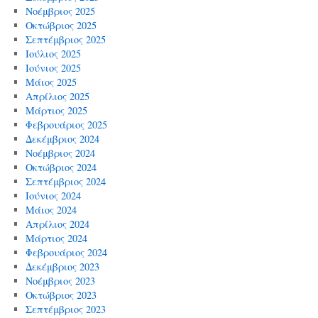
Νοέμβριος 2025
Οκτώβριος 2025
Σεπτέμβριος 2025
Ιούλιος 2025
Ιούνιος 2025
Μάιος 2025
Απρίλιος 2025
Μάρτιος 2025
Φεβρουάριος 2025
Δεκέμβριος 2024
Νοέμβριος 2024
Οκτώβριος 2024
Σεπτέμβριος 2024
Ιούνιος 2024
Μάιος 2024
Απρίλιος 2024
Μάρτιος 2024
Φεβρουάριος 2024
Δεκέμβριος 2023
Νοέμβριος 2023
Οκτώβριος 2023
Σεπτέμβριος 2023