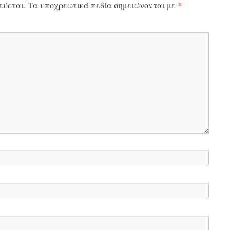
*
εύεται.
Τα υποχρεωτικά πεδία σημειώνονται με