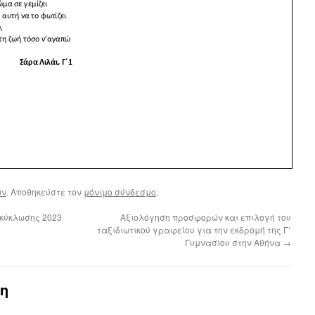
ών
. Αποθηκεύστε τον
μόνιμο σύνδεσμο
.
κύκλωσης 2023
Aξιολόγηση προσφορών και επιλογή του
ταξιδιωτικού γραφείου για την εκδρομή της Γ΄
Γυμνασίου στην Αθήνα
→
η