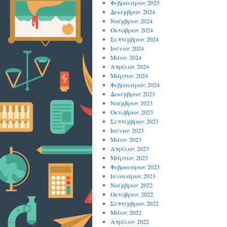
Φεβρουάριος 2025
Δεκέμβριος 2024
Νοέμβριος 2024
Οκτώβριος 2024
Σεπτέμβριος 2024
Ιούνιος 2024
Μάιος 2024
Απρίλιος 2024
Μάρτιος 2024
Φεβρουάριος 2024
Δεκέμβριος 2023
Νοέμβριος 2023
Οκτώβριος 2023
Σεπτέμβριος 2023
Ιούνιος 2023
Μάιος 2023
Απρίλιος 2023
Μάρτιος 2023
Φεβρουάριος 2023
Ιανουάριος 2023
Νοέμβριος 2022
Οκτώβριος 2022
Σεπτέμβριος 2022
Μάιος 2022
Απρίλιος 2022