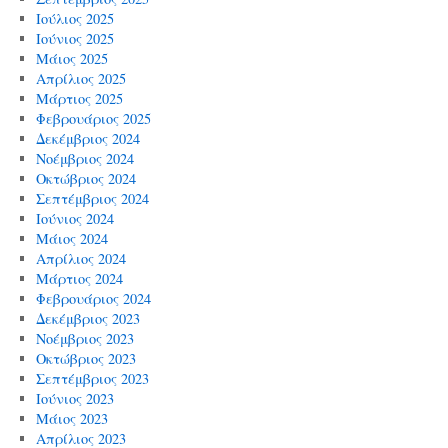
Ιούλιος 2025
Ιούνιος 2025
Μάιος 2025
Απρίλιος 2025
Μάρτιος 2025
Φεβρουάριος 2025
Δεκέμβριος 2024
Νοέμβριος 2024
Οκτώβριος 2024
Σεπτέμβριος 2024
Ιούνιος 2024
Μάιος 2024
Απρίλιος 2024
Μάρτιος 2024
Φεβρουάριος 2024
Δεκέμβριος 2023
Νοέμβριος 2023
Οκτώβριος 2023
Σεπτέμβριος 2023
Ιούνιος 2023
Μάιος 2023
Απρίλιος 2023