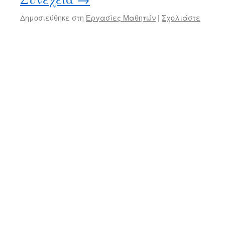
Δημοσιεύθηκε στη
Εργασίες Μαθητών
|
Σχολιάστε