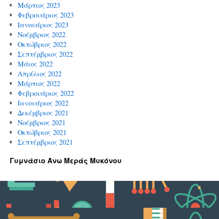
Μάρτιος 2023
Φεβρουάριος 2023
Ιανουάριος 2023
Νοέμβριος 2022
Οκτώβριος 2022
Σεπτέμβριος 2022
Μάιος 2022
Απρίλιος 2022
Μάρτιος 2022
Φεβρουάριος 2022
Ιανουάριος 2022
Δεκέμβριος 2021
Νοέμβριος 2021
Οκτώβριος 2021
Σεπτέμβριος 2021
Γυμνάσιο Άνω Μεράς Μυκόνου