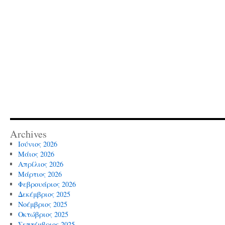
Archives
Ιούνιος 2026
Μάιος 2026
Απρίλιος 2026
Μάρτιος 2026
Φεβρουάριος 2026
Δεκέμβριος 2025
Νοέμβριος 2025
Οκτώβριος 2025
Σεπτέμβριος 2025